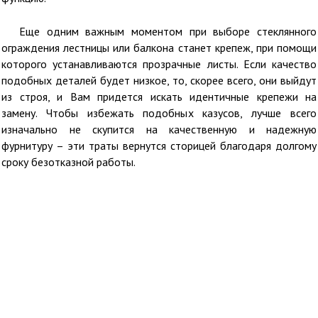
Еще одним важным моментом при выборе стеклянного
ограждения лестницы или балкона станет крепеж, при помощи
которого устанавливаются прозрачные листы. Если качество
подобных деталей будет низкое, то, скорее всего, они выйдут
из строя, и Вам придется искать идентичные крепежи на
замену. Чтобы избежать подобных казусов, лучше всего
изначально не скупится на качественную и надежную
фурнитуру – эти траты вернутся сторицей благодаря долгому
сроку безотказной работы.
Оставить он-лайн заявку