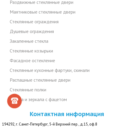
Раздвижные стеклянные двери
Маятниковые стеклянные двери
Стеклянные ограждения
Душевые ограждения
Закаленные стекла
Стеклянные козырьки
Фасадное остекление
Стеклянные кухонные фартуки, скинали
Распашные стеклянные двери
Стеклянные полки
Стекла и зеркала с фацетом
Контактная информация
194292, г. Санкт-Петербург, 5-й Верхний пер., д.15, оф.8