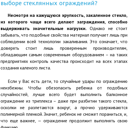
выборе стеклянных ограждений?
Несмотря на кажущуюся хрупкость, закаленное стекло,
из которого чаще всего делают заграждения, способно
выдерживать значительные нагрузки.
Однако не стоит
забывать, что подобные свойства материал получает лишь при
соблюдении всей технологии закаливания. Это означает, что
доверять стоит лишь проверенным производителям,
обладающим самым современным оборудованием – на таких
предприятиях контроль качества происходит на всех этапах
создания каленого листа.
Если у Вас есть дети, то случайные удары по ограждению
неизбежны. Чтобы обезопасить ребенка от подобных
случайностей, лучше всего будет выполнить балконное
ограждение из триплекса – даже при разбитии такого стекла,
осколки не разлетаются вокруг, а прочно удерживаются
полимерной пленкой. Значит, ребенок не сможет пораниться, и,
что еще важнее, — ограждение продолжит выполнять свою
функцию.