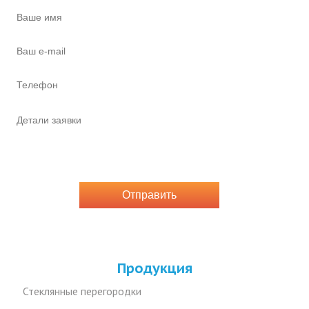
Продукция
Стеклянные перегородки