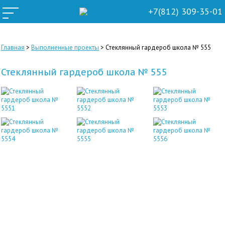
+7(812) 309-35-01
Главная
>
Выполненные проекты
>
Стеклянный гардероб школа № 555
Стеклянный гардероб школа № 555