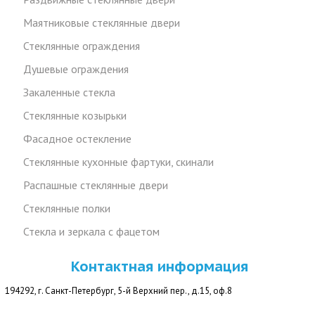
Маятниковые стеклянные двери
Стеклянные ограждения
Душевые ограждения
Закаленные стекла
Стеклянные козырьки
Фасадное остекление
Стеклянные кухонные фартуки, скинали
Распашные стеклянные двери
Стеклянные полки
Стекла и зеркала с фацетом
Контактная информация
194292, г. Санкт-Петербург, 5-й Верхний пер., д.15, оф.8