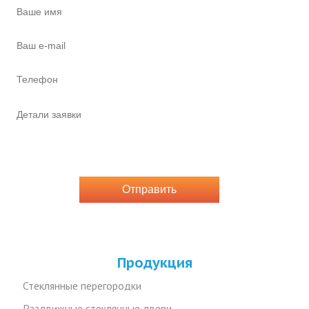
Продукция
Стеклянные перегородки
Раздвижные стеклянные двери