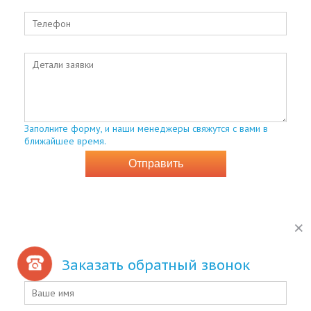
Заполните форму, и наши менеджеры свяжутся с вами в
ближайшее время.
Заказать обратный звонок