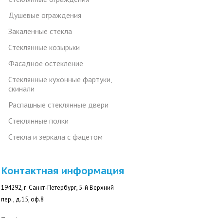
Душевые ограждения
Закаленные стекла
Стеклянные козырьки
Фасадное остекление
Стеклянные кухонные фартуки,
скинали
Распашные стеклянные двери
Стеклянные полки
Стекла и зеркала с фацетом
Контактная информация
194292, г. Санкт-Петербург, 5-й Верхний
пер., д.15, оф.8