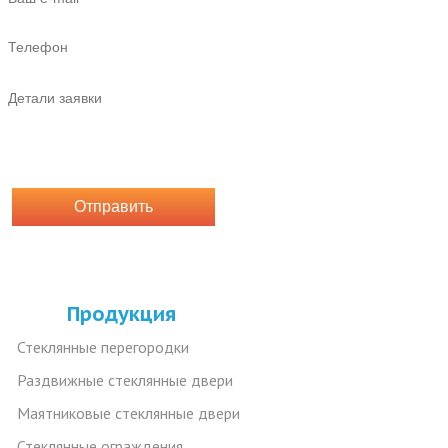
Продукция
Стеклянные перегородки
Раздвижные стеклянные двери
Маятниковые стеклянные двери
Стеклянные ограждения